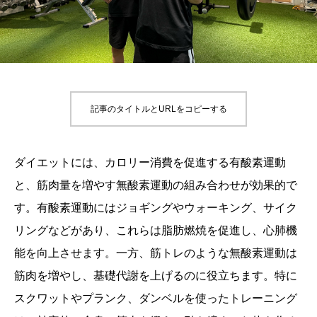
記事のタイトルとURLをコピーする
ダイエットには、カロリー消費を促進する有酸素運動
と、筋肉量を増やす無酸素運動の組み合わせが効果的で
す。有酸素運動にはジョギングやウォーキング、サイク
リングなどがあり、これらは脂肪燃焼を促進し、心肺機
能を向上させます。一方、筋トレのような無酸素運動は
筋肉を増やし、基礎代謝を上げるのに役立ちます。特に
スクワットやプランク、ダンベルを使ったトレーニング