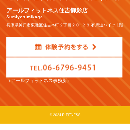
アールフィットネス住吉御影店
Sumiyosimikage
兵庫県神戸市東灘区住吉本町２丁目２０−２８ 有馬道ハイツ 1階
（アールフィットネス事務所）
© 2024 R-FITNESS