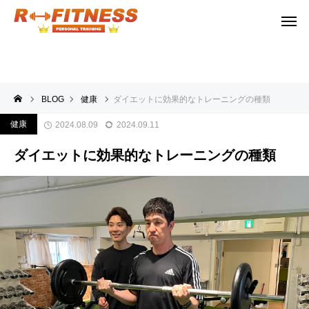
BLOG
健康
ダイエットに効果的なトレーニングの種類
健康
2024.08.09
2024.09.11
ダイエットに効果的なトレーニングの種類