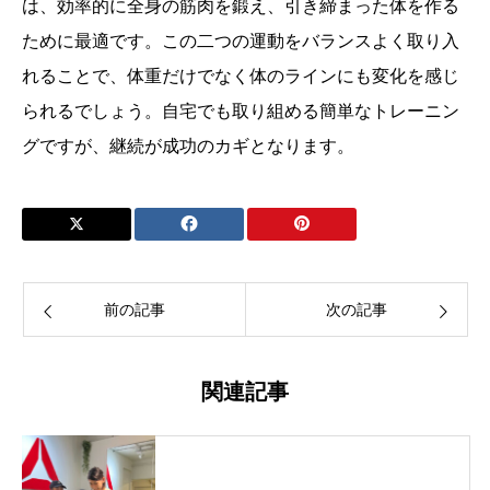
は、効率的に全身の筋肉を鍛え、引き締まった体を作る
ために最適です。この二つの運動をバランスよく取り入
れることで、体重だけでなく体のラインにも変化を感じ
られるでしょう。自宅でも取り組める簡単なトレーニン
グですが、継続が成功のカギとなります。
前の記事
次の記事
関連記事