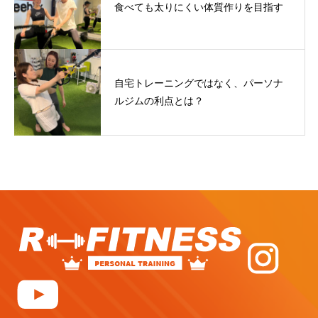
食べても太りにくい体質作りを目指す
自宅トレーニングではなく、パーソナ
ルジムの利点とは？