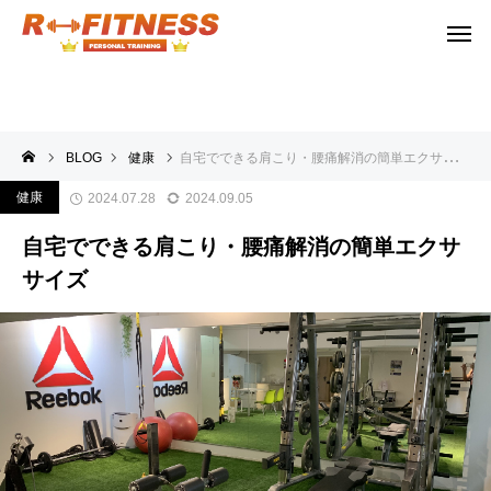
BLOG
健康
自宅でできる肩こり・腰痛解消の簡単エクササイズ
健康
2024.07.28
2024.09.05
自宅でできる肩こり・腰痛解消の簡単エクサ
サイズ