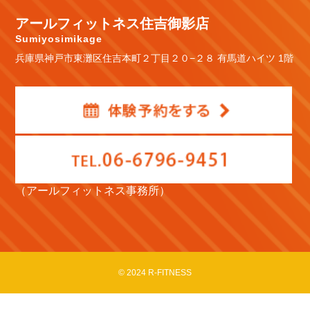
アールフィットネス住吉御影店
Sumiyosimikage
兵庫県神戸市東灘区住吉本町２丁目２０−２８ 有馬道ハイツ 1階
（アールフィットネス事務所）
© 2024 R-FITNESS