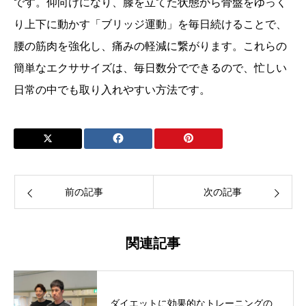
です。仰向けになり、膝を立てた状態から骨盤をゆっく
り上下に動かす「ブリッジ運動」を毎日続けることで、
腰の筋肉を強化し、痛みの軽減に繋がります。これらの
簡単なエクササイズは、毎日数分でできるので、忙しい
日常の中でも取り入れやすい方法です。
前の記事
次の記事
関連記事
ダイエットに効果的なトレーニングの