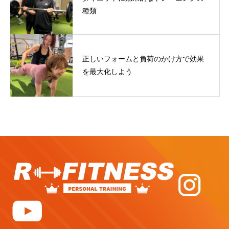
種類
正しいフォームと負荷のかけ方で効果
を最大化しよう