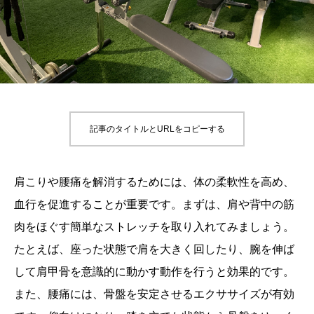
記事のタイトルとURLをコピーする
肩こりや腰痛を解消するためには、体の柔軟性を高め、
血行を促進することが重要です。まずは、肩や背中の筋
肉をほぐす簡単なストレッチを取り入れてみましょう。
たとえば、座った状態で肩を大きく回したり、腕を伸ば
して肩甲骨を意識的に動かす動作を行うと効果的です。
また、腰痛には、骨盤を安定させるエクササイズが有効